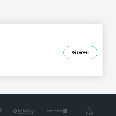
Réserver