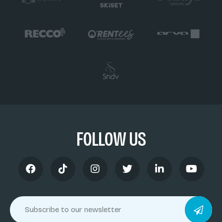
FOLLOW US