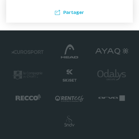
Partager