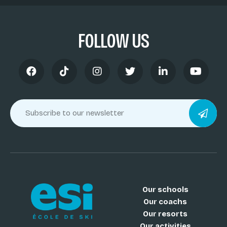
FOLLOW US
Our schools
Our coachs
Our resorts
Our activities