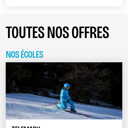
TOUTES NOS OFFRES
NOS ÉCOLES