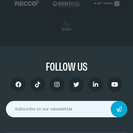
FOLLOW US