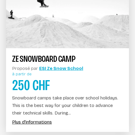
ZE SNOWBOARD CAMP
Proposé par
ESI Ze Snow School
à partir de
250
CHF
Snowboard camps take place over school holidays.
This is the best way for your children to advance
their technical skills. During...
Plus d'informations