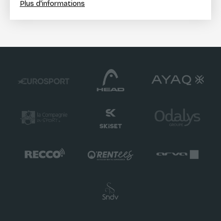
Plus d'informations