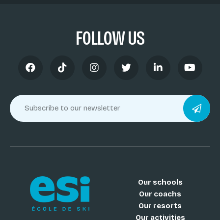
FOLLOW US
Our schools
Our coachs
Our resorts
Our activities