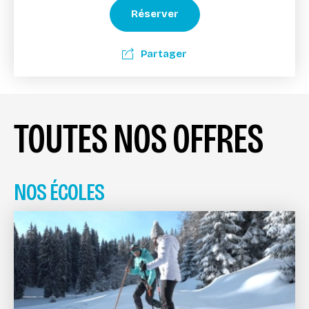
Réserver
Partager
TOUTES NOS OFFRES
NOS ÉCOLES