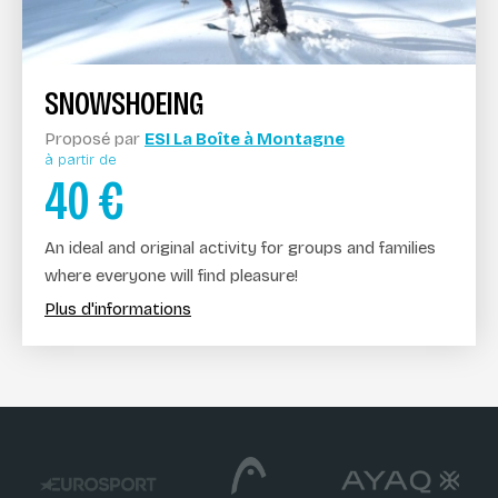
SNOWSHOEING
Proposé par
ESI La Boîte à Montagne
à partir de
40
€
An ideal and original activity for groups and families
where everyone will find pleasure!
Plus d'informations