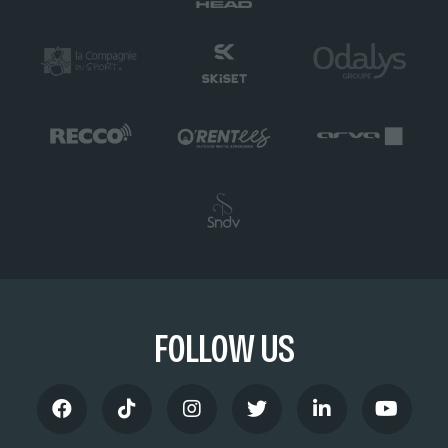
FOLLOW US