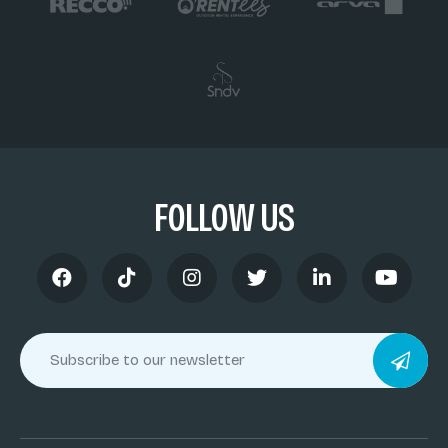
FOLLOW US