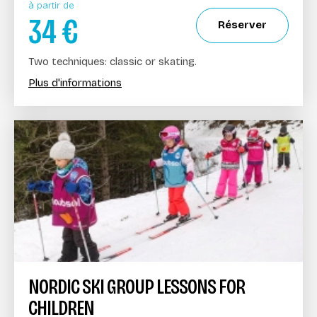
à partir de
34
€
Réserver
Two techniques: classic or skating.
Plus d'informations
NORDIC SKI GROUP LESSONS FOR
CHILDREN