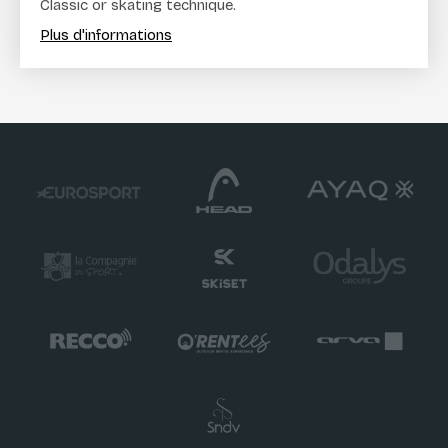
Classic or skating technique.
Plus d'informations