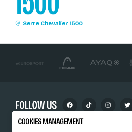
1500
Serre Chevalier 1500
FOLLOW US
COOKIES MANAGEMENT