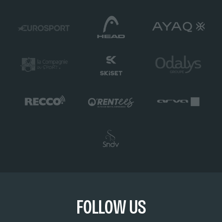
FOLLOW US