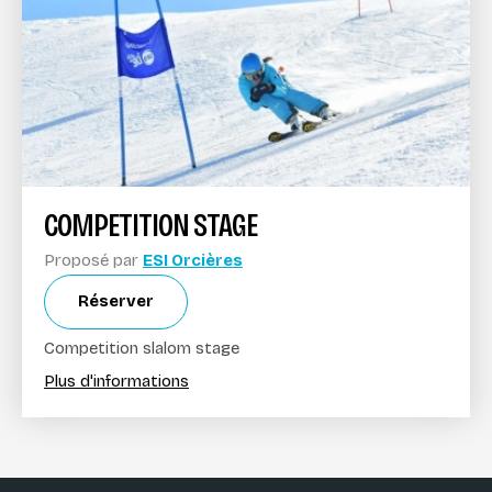
COMPETITION STAGE
Proposé par
ESI Orcières
Réserver
Competition slalom stage
Plus d'informations