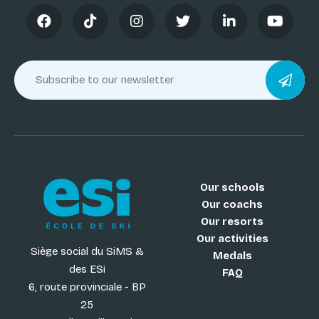
Our schools
Our coachs
Our resorts
Our activities
Siège social du SiMS &
Medals
des ESi
FAQ
6, route provinciale - BP
25