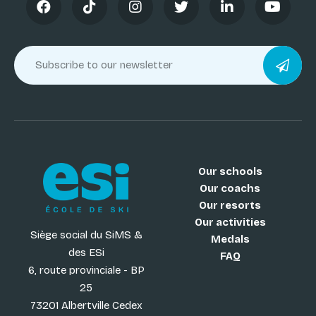
Our schools
Our coachs
Our resorts
Our activities
Siège social du SiMS &
Medals
des ESi
FAQ
6, route provinciale - BP
25
73201 Albertville Cedex