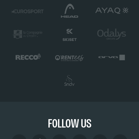
FOLLOW US