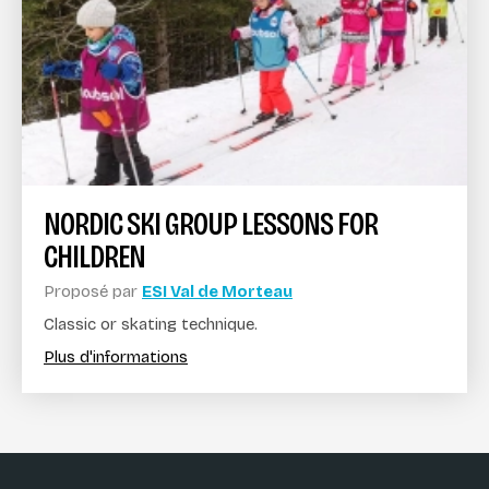
NORDIC SKI GROUP LESSONS FOR
CHILDREN
Proposé par
ESI Val de Morteau
Classic or skating technique.
Plus d'informations