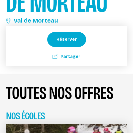
DE MORTEAU
Val de Morteau
Réserver
Partager
TOUTES NOS OFFRES
NOS ÉCOLES