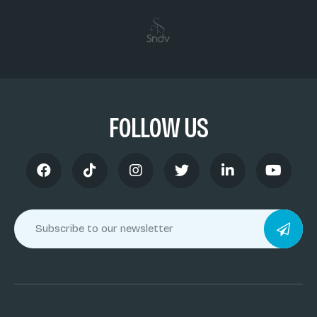
FOLLOW US