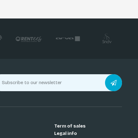
Term of sales
Legal info