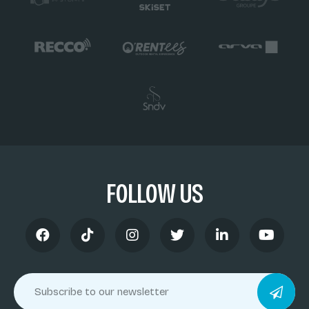
FOLLOW US