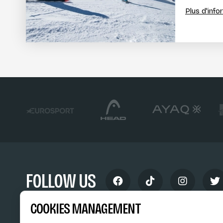
Plus d'inf
FOLLOW US
COOKIES MANAGEMENT