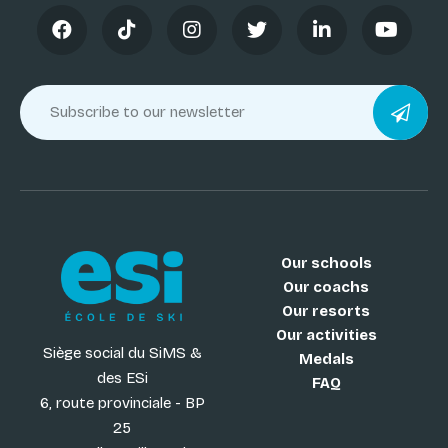
Our schools
Our coachs
Our resorts
Our activities
Siège social du SiMS &
Medals
des ESi
FAQ
6, route provinciale - BP
25