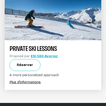
PRIVATE SKI LESSONS
Proposé par
ESI 360 Avoriaz
Réserver
A more personalized approach
Plus d'informations