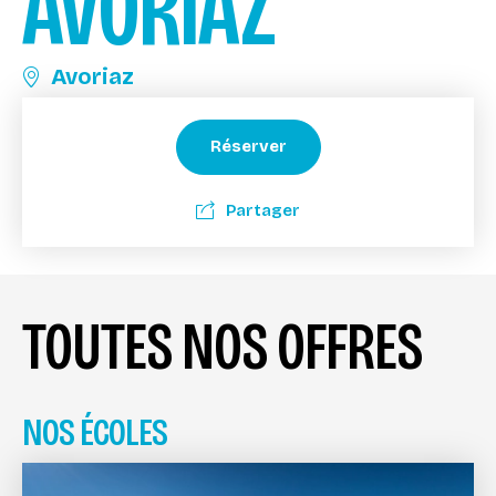
AVORIAZ
Avoriaz
Réserver
Partager
TOUTES NOS OFFRES
NOS ÉCOLES