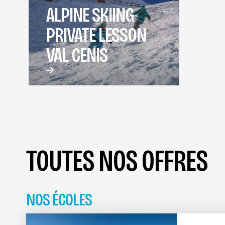
ALPINE SKIING
PRIVATE LESSON
VAL CENIS
TOUTES NOS OFFRES
NOS ÉCOLES