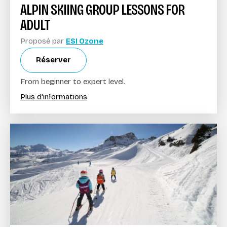
ALPIN SKIING GROUP LESSONS FOR
ADULT
Proposé par
ESI Ozone
Réserver
From beginner to expert level.
Plus d'informations