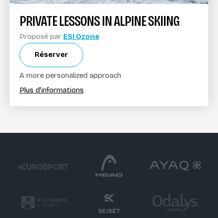
PRIVATE LESSONS IN ALPINE SKIING
Proposé par
ESI Ozone
Réserver
A more personalized approach
Plus d'informations