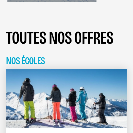
TOUTES NOS OFFRES
NOS ÉCOLES