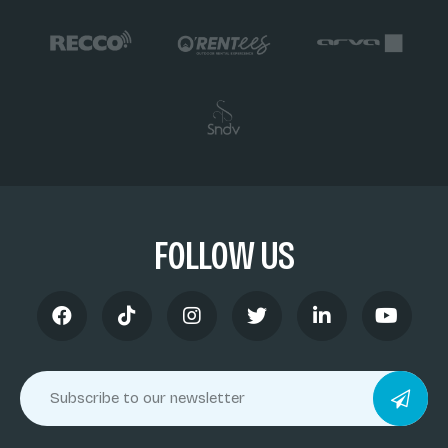
FOLLOW US