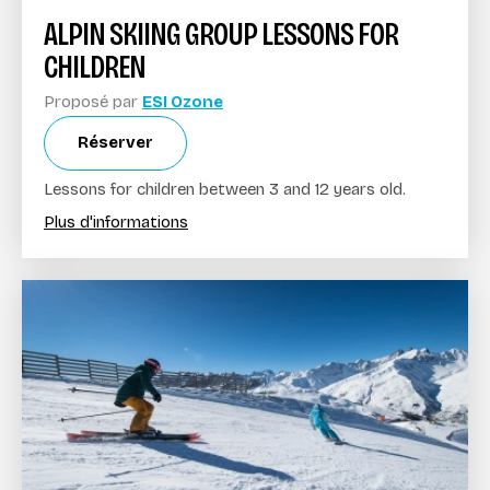
ALPIN SKIING GROUP LESSONS FOR
CHILDREN
Proposé par
ESI Ozone
Réserver
Lessons for children between 3 and 12 years old.
Plus d'informations