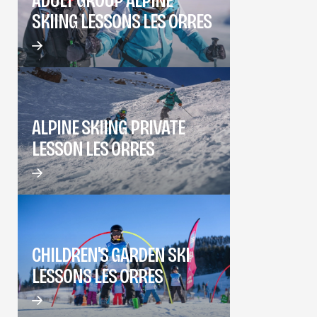
SKIING LESSONS LES ORRES
ALPINE SKIING PRIVATE
LESSON LES ORRES
CHILDREN'S GARDEN SKI
LESSONS LES ORRES