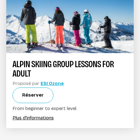
ALPIN SKIING GROUP LESSONS FOR
ADULT
Proposé par
ESI Ozone
Réserver
From beginner to expert level.
Plus d'informations