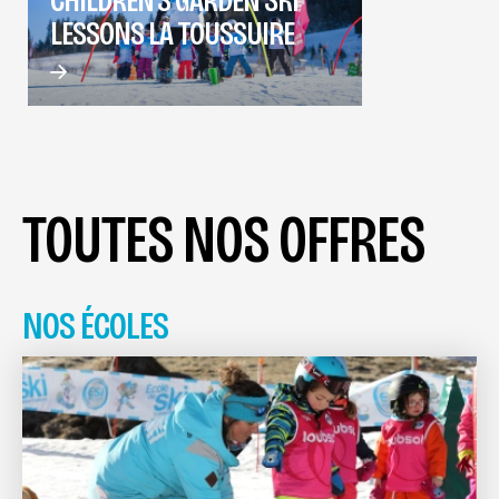
LESSONS LA TOUSSUIRE
TOUTES NOS OFFRES
NOS ÉCOLES