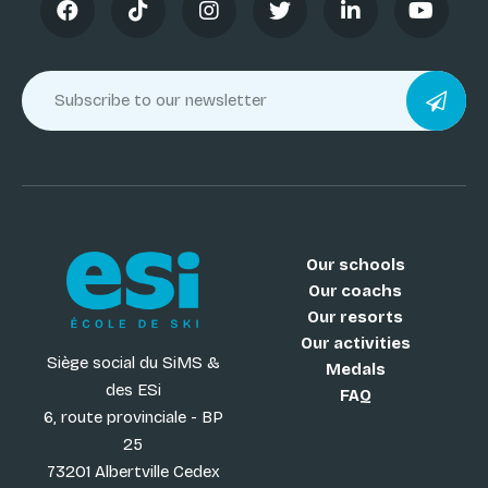
Our schools
Our coachs
Our resorts
Our activities
Siège social du SiMS &
Medals
des ESi
FAQ
6, route provinciale - BP
25
73201 Albertville Cedex