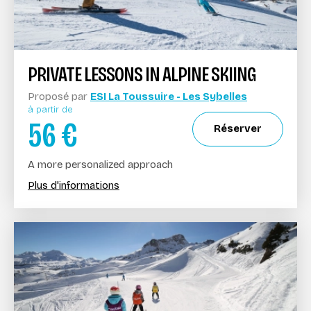
PRIVATE LESSONS IN ALPINE SKIING
Proposé par
ESI La Toussuire - Les Sybelles
à partir de
56
€
Réserver
A more personalized approach
Plus d'informations