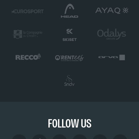
FOLLOW US