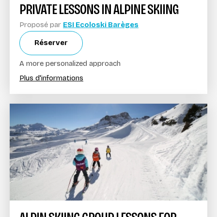
PRIVATE LESSONS IN ALPINE SKIING
Proposé par
ESI Ecoloski Barèges
Réserver
A more personalized approach
Plus d'informations