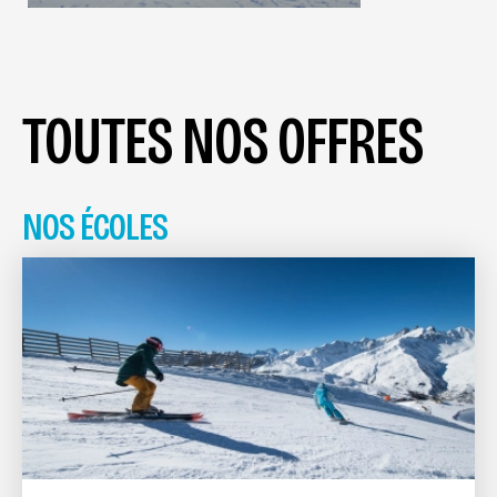
TOUTES NOS OFFRES
NOS ÉCOLES