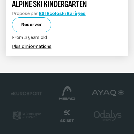
ALPINE SKI KINDERGARTEN
Proposé par
ESI Ecoloski Barèges
Réserver
From 3 years old
Plus d'informations