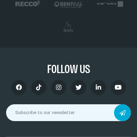
FOLLOW US