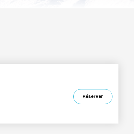
Réserver