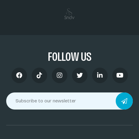
FOLLOW US