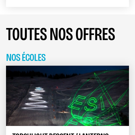
TOUTES NOS OFFRES
NOS ÉCOLES