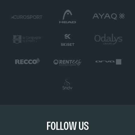
FOLLOW US