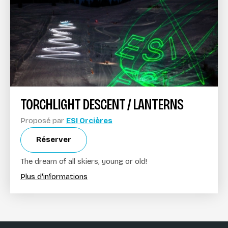
TORCHLIGHT DESCENT / LANTERNS
Proposé par
ESI Orcières
Réserver
The dream of all skiers, young or old!
Plus d'informations