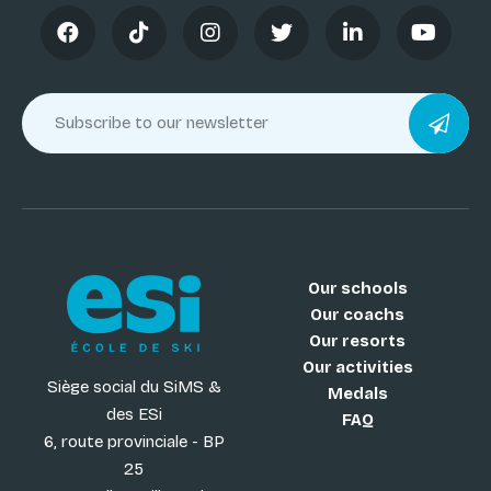
Our schools
Our coachs
Our resorts
Our activities
Siège social du SiMS &
Medals
des ESi
FAQ
6, route provinciale - BP
25