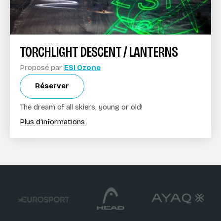
TORCHLIGHT DESCENT / LANTERNS
Proposé par
ESI Ozone
Réserver
The dream of all skiers, young or old!
Plus d'informations