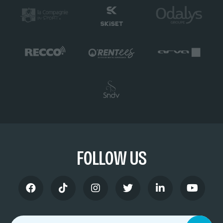
FOLLOW US