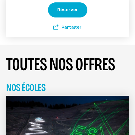
Réserver
Partager
TOUTES NOS OFFRES
NOS ÉCOLES