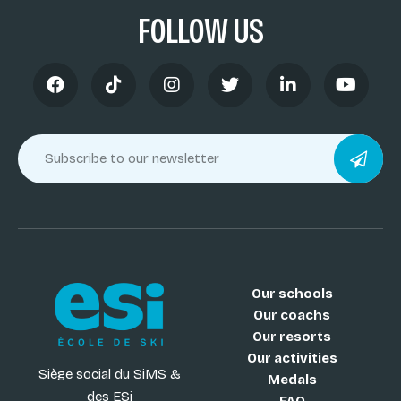
FOLLOW US
Our schools
Our coachs
Our resorts
Our activities
Siège social du SiMS &
Medals
des ESi