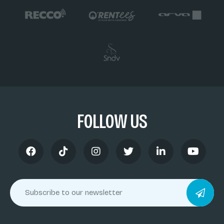
FOLLOW US