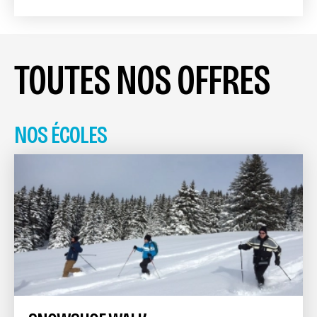
TOUTES NOS OFFRES
NOS ÉCOLES