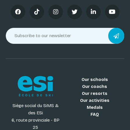
Our schools
Our coachs
Our resorts
Our activities
Siège social du SiMS &
Medals
des ESi
FAQ
6, route provinciale - BP
25