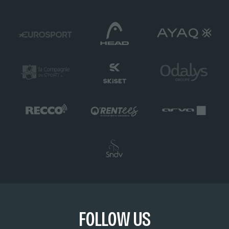
FOLLOW US