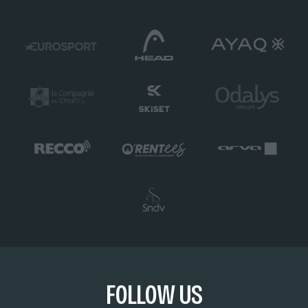
FOLLOW US