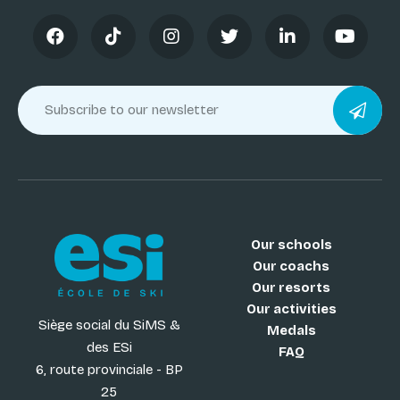
Our schools
Our coachs
Our resorts
Our activities
Siège social du SiMS &
Medals
des ESi
FAQ
6, route provinciale - BP
25