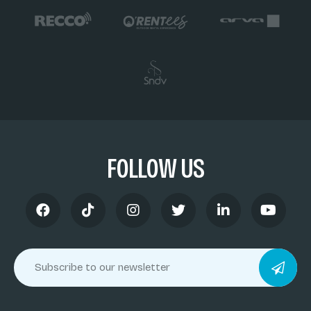
FOLLOW US