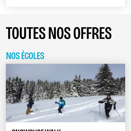
TOUTES NOS OFFRES
NOS ÉCOLES