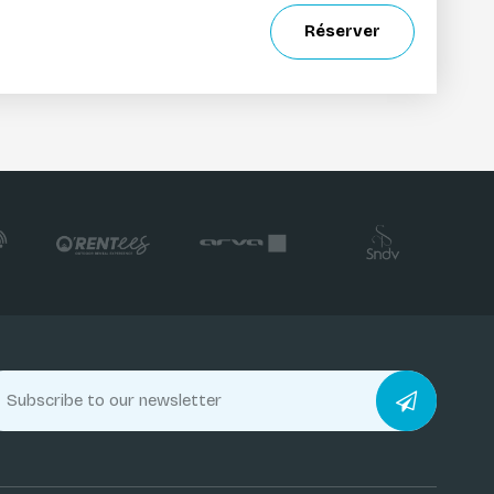
Réserver