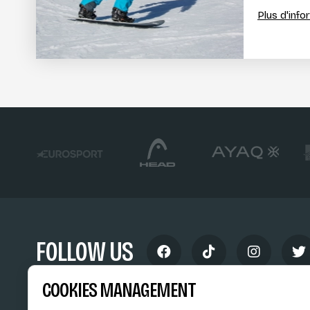
Plus d'inf
FOLLOW US
COOKIES MANAGEMENT