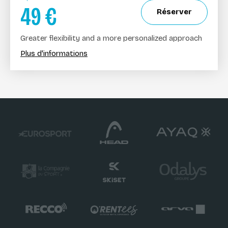
49
€
Réserver
Greater flexibility and a more personalized approach
Plus d'informations