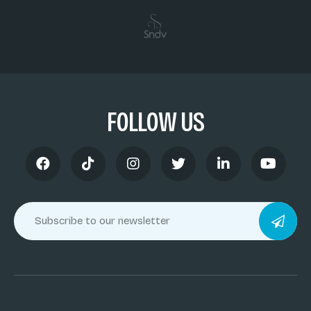
FOLLOW US