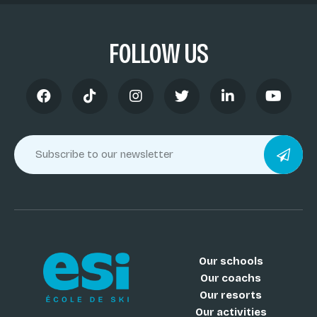
FOLLOW US
Our schools
Our coachs
Our resorts
Our activities