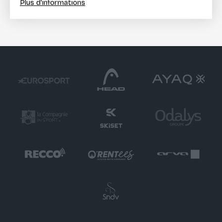
Plus d'informations