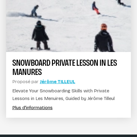
SNOWBOARD PRIVATE LESSON IN LES
MANURES
Proposé par
Jérôme TILLEUL
Elevate Your Snowboarding Skills with Private
Lessons in Les Menuires, Guided by Jérôme Tilleul
Plus d'informations