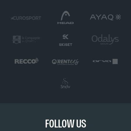
FOLLOW US