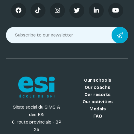
Our schools
Our coachs
Our resorts
Our activities
Siège social du SiMS &
Medals
des ESi
FAQ
6, route provinciale - BP
25