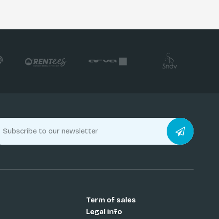
Term of sales
Legal info