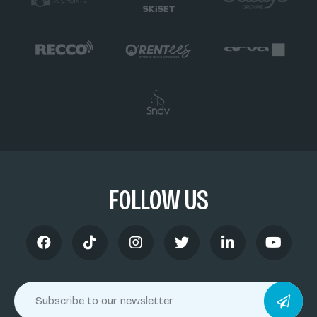
FOLLOW US