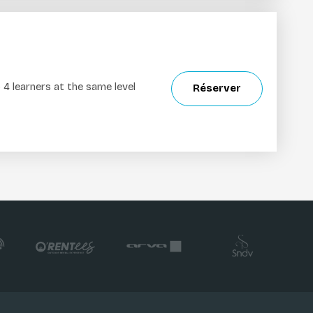
 4 learners at the same level
Réserver