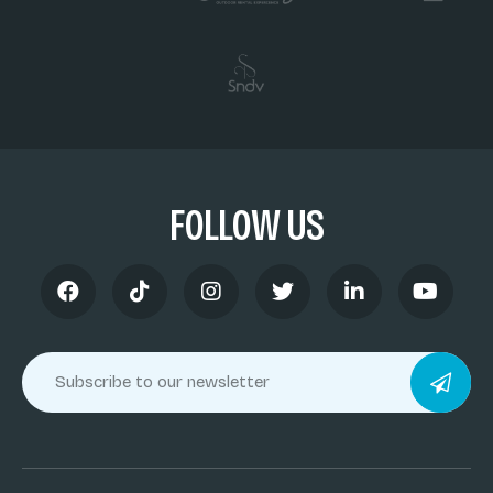
FOLLOW US