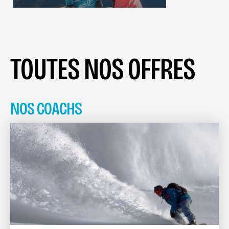
TOUTES NOS OFFRES
NOS COACHS