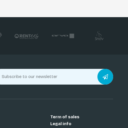
Term of sales
Legal info