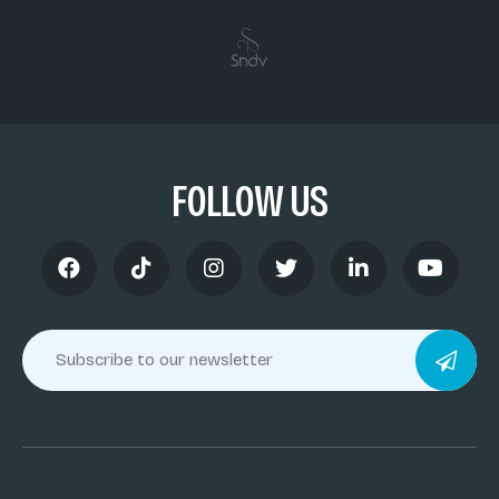
FOLLOW US