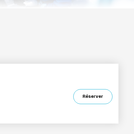
Réserver