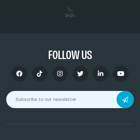
FOLLOW US