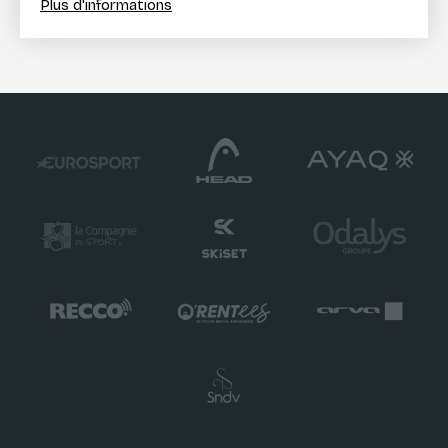
Plus d'informations