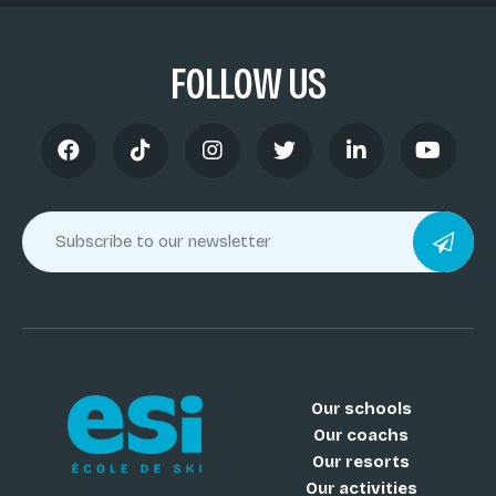
FOLLOW US
Our schools
Our coachs
Our resorts
Our activities