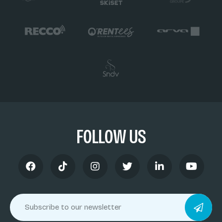
FOLLOW US