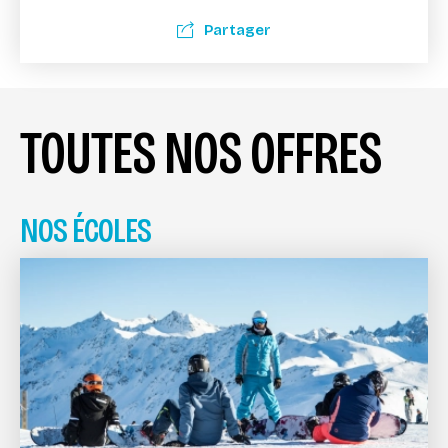
Partager
TOUTES NOS OFFRES
NOS ÉCOLES