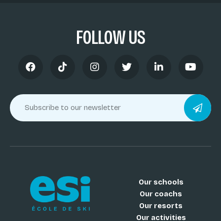
FOLLOW US
Our schools
Our coachs
Our resorts
Our activities