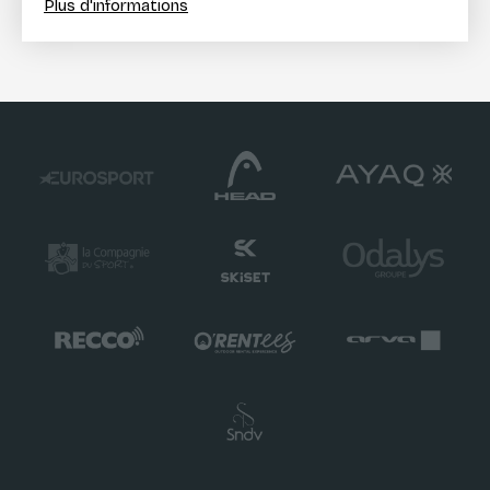
Plus d'informations