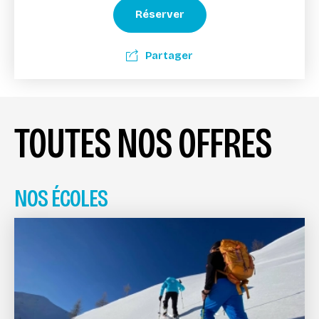
Réserver
Partager
TOUTES NOS OFFRES
NOS ÉCOLES