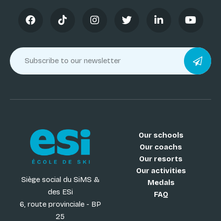
Our schools
Our coachs
Our resorts
Our activities
Siège social du SiMS &
Medals
des ESi
FAQ
6, route provinciale - BP
25