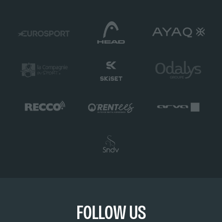
FOLLOW US