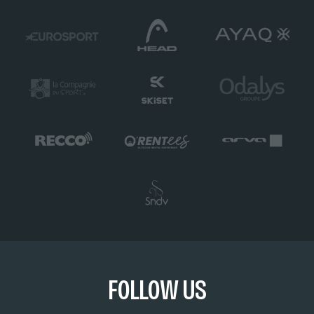
FOLLOW US