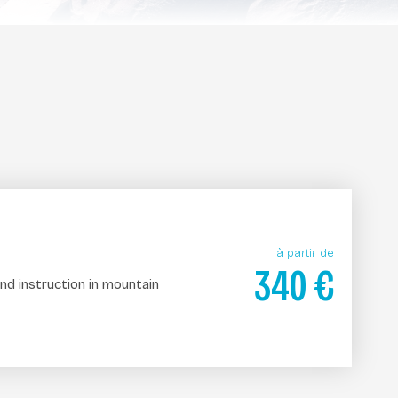
à partir de
340
€
nd instruction in mountain