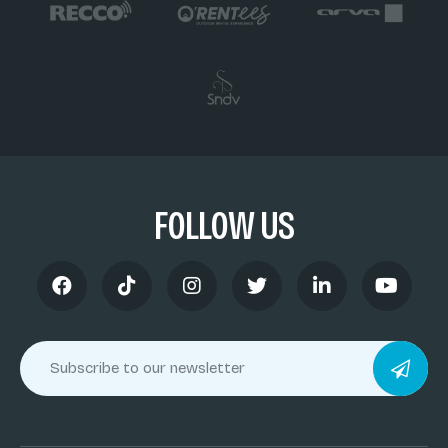
FOLLOW US