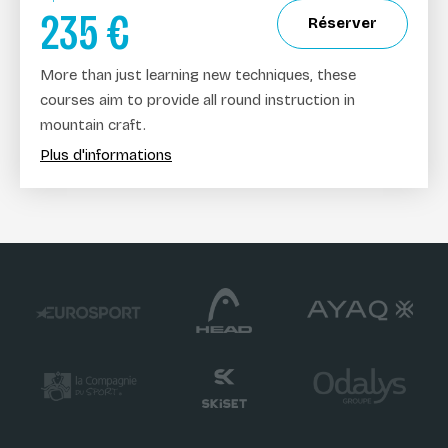
235
€
Réserver
More than just learning new techniques, these
courses aim to provide all round instruction in
mountain craft.
Plus d'informations